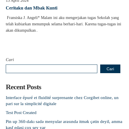
13 April 2024
Ceritaku dan Mbak Kunti
Fransiska J. Angeli* Malam ini aku mengerjakan tugas Sekolah yang
telah kubiarkan menumpuk selama berhari-hari. Karena tugas-tugas ini
akan dikumpulkan..
Cari
Cari
Recent Posts
Interface épuré et fluidité surprenante chez Corgibet online, un
pari sur la simplicité digitale
Test Post Created
Pin up 360-dakı sadə menyular arasında itmək çətin deyil, amma
kəşf edəsi çox şey var