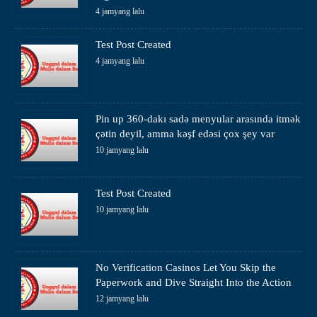
4 jamyang lalu
Test Post Created
4 jamyang lalu
Pin up 360-dakı sadə menyular arasında itmək
çətin deyil, amma kəşf edəsi çox şey var
10 jamyang lalu
Test Post Created
10 jamyang lalu
No Verification Casinos Let You Skip the
Paperwork and Dive Straight Into the Action
12 jamyang lalu