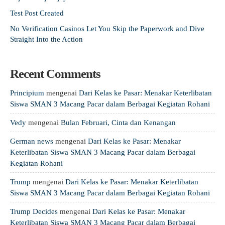
Test Post Created
No Verification Casinos Let You Skip the Paperwork and Dive
Straight Into the Action
Recent Comments
Principium
mengenai
Dari Kelas ke Pasar: Menakar Keterlibatan
Siswa SMAN 3 Macang Pacar dalam Berbagai Kegiatan Rohani
Vedy
mengenai
Bulan Februari, Cinta dan Kenangan
German news
mengenai
Dari Kelas ke Pasar: Menakar
Keterlibatan Siswa SMAN 3 Macang Pacar dalam Berbagai
Kegiatan Rohani
Trump
mengenai
Dari Kelas ke Pasar: Menakar Keterlibatan
Siswa SMAN 3 Macang Pacar dalam Berbagai Kegiatan Rohani
Trump Decides
mengenai
Dari Kelas ke Pasar: Menakar
Keterlibatan Siswa SMAN 3 Macang Pacar dalam Berbagai