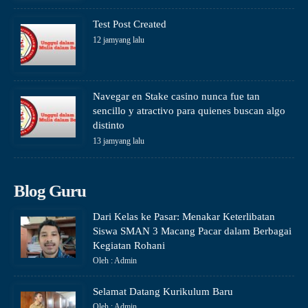
Test Post Created
12 jamyang lalu
Navegar en Stake casino nunca fue tan
sencillo y atractivo para quienes buscan algo
distinto
13 jamyang lalu
Blog Guru
Dari Kelas ke Pasar: Menakar Keterlibatan
Siswa SMAN 3 Macang Pacar dalam Berbagai
Kegiatan Rohani
Oleh : Admin
Selamat Datang Kurikulum Baru
Oleh : Admin