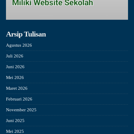
Arsip Tulisan
Agustus 2026
Juli 2026
Juni 2026
Mei 2026
Maret 2026
Februari 2026
November 2025
Juni 2025
Mei 2025