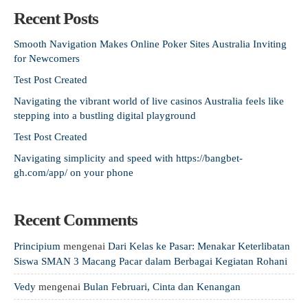
Recent Posts
Smooth Navigation Makes Online Poker Sites Australia Inviting
for Newcomers
Test Post Created
Navigating the vibrant world of live casinos Australia feels like
stepping into a bustling digital playground
Test Post Created
Navigating simplicity and speed with https://bangbet-
gh.com/app/ on your phone
Recent Comments
Principium
mengenai
Dari Kelas ke Pasar: Menakar Keterlibatan
Siswa SMAN 3 Macang Pacar dalam Berbagai Kegiatan Rohani
Vedy
mengenai
Bulan Februari, Cinta dan Kenangan