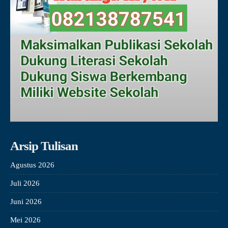
Arsip Tulisan
Agustus 2026
Juli 2026
Juni 2026
Mei 2026