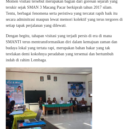
Momen visitasi tersebut merupakan bagian dari goresan sejarah yang
terukir sejak SMAN 3 Macang Pacar berkiprah tahun 2017 silam.
Tentu, berbagai fenomena serta peristiwa yang tercatat rapih baik itu
secara adminitrasi maupun lewat memori kolektif yang terus tergores di
setiap tapak perjalanan yang dilewati.
Dengan begitu, tahapan visitasi yang terjadi persis di era di mana
SMANTI terus mentransformasikan diri dalam kemajuan zaman dan
budaya lokal yang tertata rapi, merupakan bahan bakar yang tak
terelakan demi kokohnya peradaban yang tersemai dan bertumbuh
indah di rahim Lembaga.