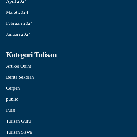
April 2024
Maret 2024
Februari 2024
Januari 2024
Kategori Tulisan
Artikel Opini
Berita Sekolah
Cerpen
public
Puisi
Tulisan Guru
Tulisan Siswa