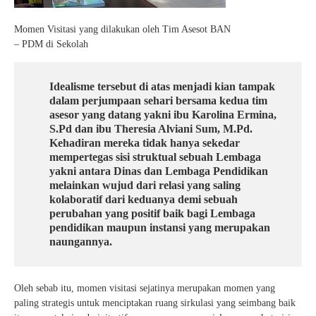
Momen Visitasi yang dilakukan oleh Tim Asesot BAN
– PDM di Sekolah
Idealisme tersebut di atas menjadi kian tampak
dalam perjumpaan sehari bersama kedua tim
asesor yang datang yakni ibu Karolina Ermina,
S.Pd dan ibu Theresia Alviani Sum, M.Pd.
Kehadiran mereka tidak hanya sekedar
mempertegas sisi struktual sebuah Lembaga
yakni antara Dinas dan Lembaga Pendidikan
melainkan wujud dari relasi yang saling
kolaboratif dari keduanya demi sebuah
perubahan yang positif baik bagi Lembaga
pendidikan maupun instansi yang merupakan
naungannya.
Oleh sebab itu, momen visitasi sejatinya merupakan momen yang
paling strategis untuk menciptakan ruang sirkulasi yang seimbang baik