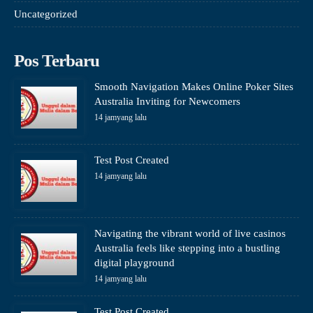
Uncategorized
Pos Terbaru
Smooth Navigation Makes Online Poker Sites
Australia Inviting for Newcomers
14 jamyang lalu
Test Post Created
14 jamyang lalu
Navigating the vibrant world of live casinos
Australia feels like stepping into a bustling
digital playground
14 jamyang lalu
Test Post Created