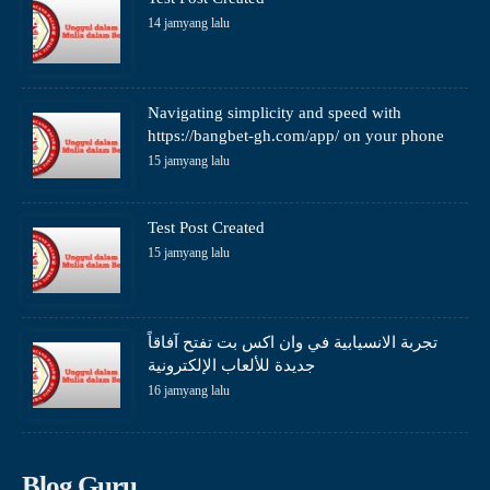
14 jamyang lalu
Navigating simplicity and speed with
https://bangbet-gh.com/app/ on your phone
15 jamyang lalu
Test Post Created
15 jamyang lalu
تجربة الانسيابية في وان اكس بت تفتح آفاقاً
جديدة للألعاب الإلكترونية
16 jamyang lalu
Blog Guru