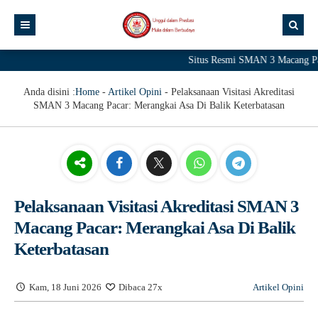
Situs Resmi SMAN 3 Macang Pac
Anda disini :
Home
-
Artikel Opini
-
Pelaksanaan Visitasi Akreditasi
SMAN 3 Macang Pacar: Merangkai Asa Di Balik Keterbatasan
Pelaksanaan Visitasi Akreditasi SMAN 3
Macang Pacar: Merangkai Asa Di Balik
Keterbatasan
Kam, 18 Juni 2026
Dibaca 27x
Artikel Opini