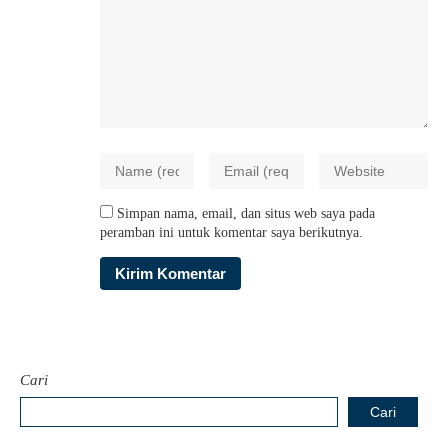
Simpan nama, email, dan situs web saya pada
peramban ini untuk komentar saya berikutnya.
Cari
Cari