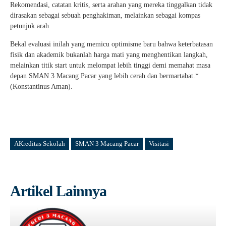
Rekomendasi, catatan kritis, serta arahan yang mereka tinggalkan tidak
dirasakan sebagai sebuah penghakiman, melainkan sebagai kompas
petunjuk arah.
Bekal evaluasi inilah yang memicu optimisme baru bahwa keterbatasan
fisik dan akademik bukanlah harga mati yang menghentikan langkah,
melainkan titik start untuk melompat lebih tinggi demi memahat masa
depan SMAN 3 Macang Pacar yang lebih cerah dan bermartabat.*
(Konstantinus Aman).
AKreditas Sekolah
SMAN 3 Macang Pacar
Visitasi
Artikel Lainnya