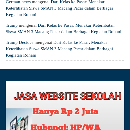
German news
mengenai
Dari Kelas ke Pasar: Menakar
Keterlibatan Siswa SMAN 3 Macang Pacar dalam Berbagai
Kegiatan Rohani
Trump
mengenai
Dari Kelas ke Pasar: Menakar Keterlibatan
Siswa SMAN 3 Macang Pacar dalam Berbagai Kegiatan Rohani
Trump Decides
mengenai
Dari Kelas ke Pasar: Menakar
Keterlibatan Siswa SMAN 3 Macang Pacar dalam Berbagai
Kegiatan Rohani