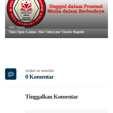
Oleh : Admin
Vinci Spin Casino: Slot Veloci per Vincite Rapide
Artikel ini memiliki
0 Komentar
Tinggalkan Komentar