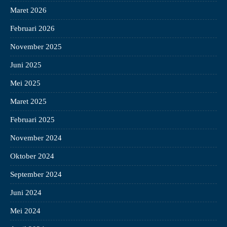
Maret 2026
Februari 2026
November 2025
Juni 2025
Mei 2025
Maret 2025
Februari 2025
November 2024
Oktober 2024
September 2024
Juni 2024
Mei 2024