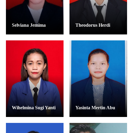
Selviana Jemima
Theodorus Herdi
Wihelmina Sugi Yanti
Yasinta Mertin Abu