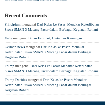
Recent Comments
Principium
mengenai
Dari Kelas ke Pasar: Menakar Keterlibatan
Siswa SMAN 3 Macang Pacar dalam Berbagai Kegiatan Rohani
Vedy
mengenai
Bulan Februari, Cinta dan Kenangan
German news
mengenai
Dari Kelas ke Pasar: Menakar
Keterlibatan Siswa SMAN 3 Macang Pacar dalam Berbagai
Kegiatan Rohani
Trump
mengenai
Dari Kelas ke Pasar: Menakar Keterlibatan
Siswa SMAN 3 Macang Pacar dalam Berbagai Kegiatan Rohani
Trump Decides
mengenai
Dari Kelas ke Pasar: Menakar
Keterlibatan Siswa SMAN 3 Macang Pacar dalam Berbagai
Kegiatan Rohani