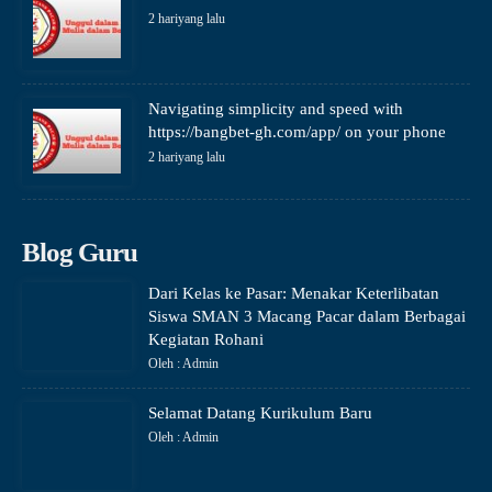
2 hariyang lalu
Navigating simplicity and speed with
https://bangbet-gh.com/app/ on your phone
2 hariyang lalu
Blog Guru
Dari Kelas ke Pasar: Menakar Keterlibatan
Siswa SMAN 3 Macang Pacar dalam Berbagai
Kegiatan Rohani
Oleh : Admin
Selamat Datang Kurikulum Baru
Oleh : Admin