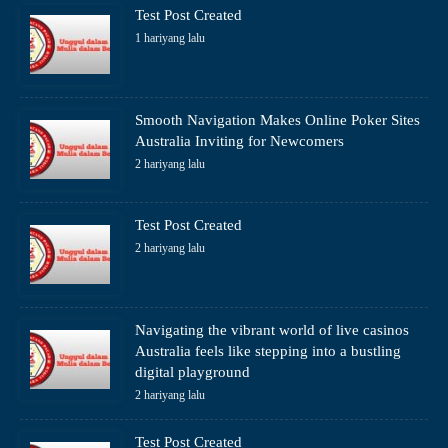
Test Post Created
1 hariyang lalu
Smooth Navigation Makes Online Poker Sites
Australia Inviting for Newcomers
2 hariyang lalu
Test Post Created
2 hariyang lalu
Navigating the vibrant world of live casinos
Australia feels like stepping into a bustling
digital playground
2 hariyang lalu
Test Post Created