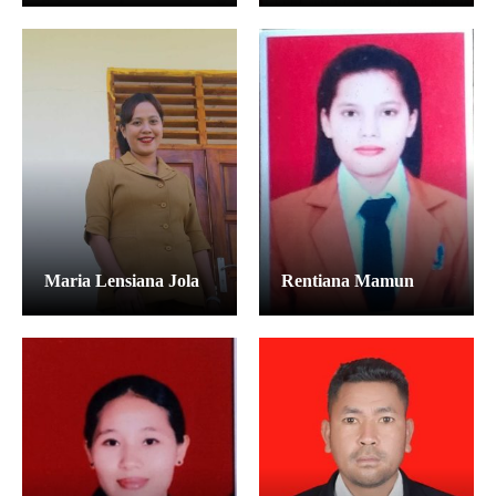
Maria Lensiana Jola
Rentiana Mamun