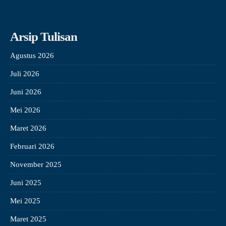
Arsip Tulisan
Agustus 2026
Juli 2026
Juni 2026
Mei 2026
Maret 2026
Februari 2026
November 2025
Juni 2025
Mei 2025
Maret 2025