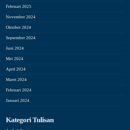
Februari 2025
November 2024
Oktober 2024
September 2024
Juni 2024
Mei 2024
April 2024
Maret 2024
Februari 2024
Januari 2024
Kategori Tulisan