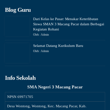
Blog Guru
Dari Kelas ke Pasar: Menakar Keterlibatan
Siswa SMAN 3 Macang Pacar dalam Berbagai
Kegiatan Rohani
Oleh : Admin
Selamat Datang Kurikulum Baru
Oleh : Admin
Info Sekolah
SMA Negeri 3 Macang Pacar
NPSN
69971705
Desa Wontong, Wontong, Kec. Macang Pacar, Kab.