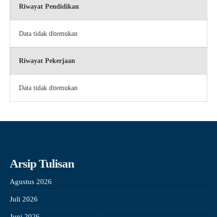
Riwayat Pendidikan
Data tidak ditemukan
Riwayat Pekerjaan
Data tidak ditemukan
Arsip Tulisan
Agustus 2026
Juli 2026
Juni 2026