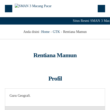
Situs Resmi SMAN 3 Maca
Anda disini :
Home
-
GTK
-
Rentiana Mamun
Rentiana Mamun
Profil
Guru Geografi.