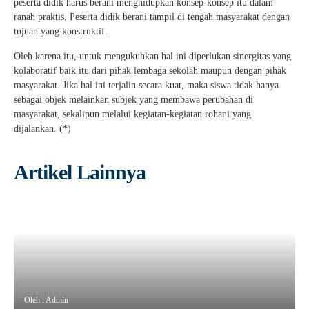
peserta didik harus berani menghidupkan konsep-konsep itu dalam
ranah praktis. Peserta didik berani tampil di tengah masyarakat dengan
tujuan yang konstruktif.
Oleh karena itu, untuk mengukuhkan hal ini diperlukan sinergitas yang
kolaboratif baik itu dari pihak lembaga sekolah maupun dengan pihak
masyarakat. Jika hal ini terjalin secara kuat, maka siswa tidak hanya
sebagai objek melainkan subjek yang membawa perubahan di
masyarakat, sekalipun melalui kegiatan-kegiatan rohani yang
dijalankan. (*)
Artikel Lainnya
Oleh : Admin