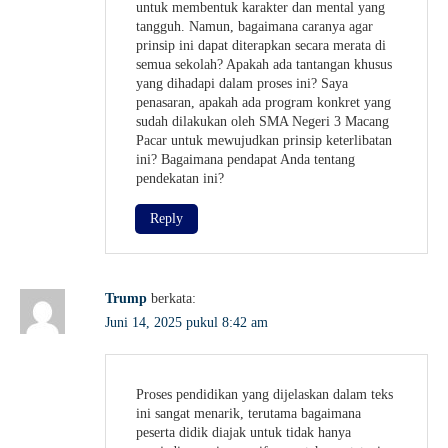
untuk membentuk karakter dan mental yang
tangguh. Namun, bagaimana caranya agar
prinsip ini dapat diterapkan secara merata di
semua sekolah? Apakah ada tantangan khusus
yang dihadapi dalam proses ini? Saya
penasaran, apakah ada program konkret yang
sudah dilakukan oleh SMA Negeri 3 Macang
Pacar untuk mewujudkan prinsip keterlibatan
ini? Bagaimana pendapat Anda tentang
pendekatan ini?
Reply
Trump
berkata:
Juni 14, 2025 pukul 8:42 am
Proses pendidikan yang dijelaskan dalam teks
ini sangat menarik, terutama bagaimana
peserta didik diajak untuk tidak hanya