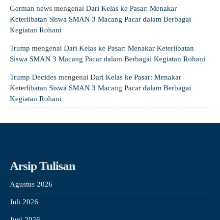
German news
mengenai
Dari Kelas ke Pasar: Menakar
Keterlibatan Siswa SMAN 3 Macang Pacar dalam Berbagai
Kegiatan Rohani
Trump
mengenai
Dari Kelas ke Pasar: Menakar Keterlibatan
Siswa SMAN 3 Macang Pacar dalam Berbagai Kegiatan Rohani
Trump Decides
mengenai
Dari Kelas ke Pasar: Menakar
Keterlibatan Siswa SMAN 3 Macang Pacar dalam Berbagai
Kegiatan Rohani
Arsip Tulisan
Agustus 2026
Juli 2026
Juni 2026