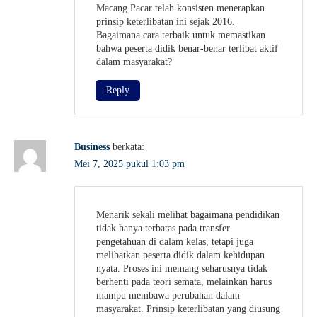
Macang Pacar telah konsisten menerapkan
prinsip keterlibatan ini sejak 2016.
Bagaimana cara terbaik untuk memastikan
bahwa peserta didik benar-benar terlibat aktif
dalam masyarakat?
Reply
Business
berkata:
Mei 7, 2025 pukul 1:03 pm
Menarik sekali melihat bagaimana pendidikan
tidak hanya terbatas pada transfer
pengetahuan di dalam kelas, tetapi juga
melibatkan peserta didik dalam kehidupan
nyata. Proses ini memang seharusnya tidak
berhenti pada teori semata, melainkan harus
mampu membawa perubahan dalam
masyarakat. Prinsip keterlibatan yang diusung