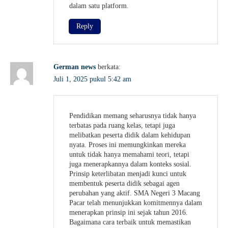
dalam satu platform.
Reply
German news
berkata:
Juli 1, 2025 pukul 5:42 am
Pendidikan memang seharusnya tidak hanya
terbatas pada ruang kelas, tetapi juga
melibatkan peserta didik dalam kehidupan
nyata. Proses ini memungkinkan mereka
untuk tidak hanya memahami teori, tetapi
juga menerapkannya dalam konteks sosial.
Prinsip keterlibatan menjadi kunci untuk
membentuk peserta didik sebagai agen
perubahan yang aktif. SMA Negeri 3 Macang
Pacar telah menunjukkan komitmennya dalam
menerapkan prinsip ini sejak tahun 2016.
Bagaimana cara terbaik untuk memastikan