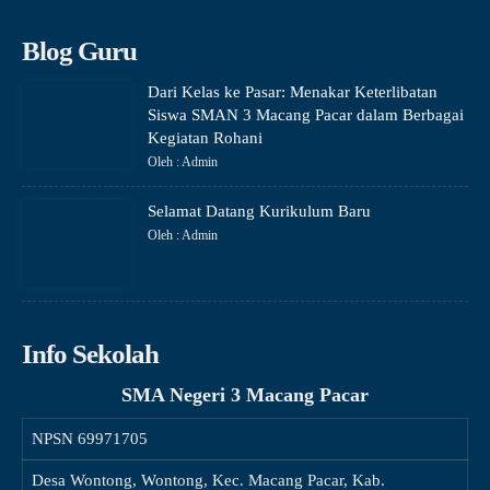
Blog Guru
Dari Kelas ke Pasar: Menakar Keterlibatan
Siswa SMAN 3 Macang Pacar dalam Berbagai
Kegiatan Rohani
Oleh : Admin
Selamat Datang Kurikulum Baru
Oleh : Admin
Info Sekolah
SMA Negeri 3 Macang Pacar
NPSN
69971705
Desa Wontong, Wontong, Kec. Macang Pacar, Kab.