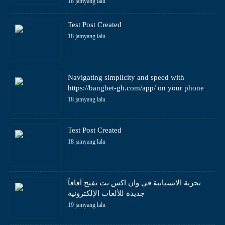
18 jamyang lalu
Test Post Created
18 jamyang lalu
Navigating simplicity and speed with
https://bangbet-gh.com/app/ on your phone
18 jamyang lalu
Test Post Created
18 jamyang lalu
تجربة الانسيابية في وان اكس بت تفتح آفاقاً
جديدة للألعاب الإلكترونية
19 jamyang lalu