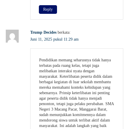
Reply
Trump Decides
berkata:
Juni 11, 2025 pukul 11:29 am
Pendidikan memang seharusnya tidak hanya
terbatas pada ruang kelas, tetapi juga
melibatkan interaksi nyata dengan
masyarakat. Keterlibatan peserta didik dalam
berbagai kegiatan di luar sekolah membantu
mereka memahami konteks kehidupan yang
sebenarnya. Prinsip keterlibatan ini penting
agar peserta didik tidak hanya menjadi
penonton, tetapi juga pelaku perubahan. SMA
Negeri 3 Macang Pacar, Manggarai Barat,
sudah menunjukkan komitmennya dalam
mendorong siswa untuk terlibat aktif dalam
masyarakat. Ini adalah langkah yang baik