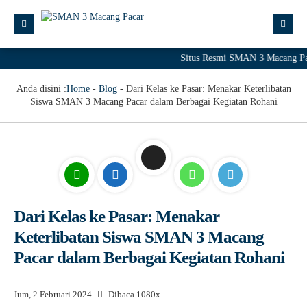
Situs Resmi SMAN 3 Macang Paca
Anda disini :
Home
-
Blog
-
Dari Kelas ke Pasar: Menakar Keterlibatan
Siswa SMAN 3 Macang Pacar dalam Berbagai Kegiatan Rohani
Dari Kelas ke Pasar: Menakar
Keterlibatan Siswa SMAN 3 Macang
Pacar dalam Berbagai Kegiatan Rohani
Jum, 2 Februari 2024
Dibaca 1080x