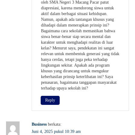
oleh SMA Negeri 3 Macang Pacar patut
diapresiasi, karena mendorong siswa untuk
aktif dalam berbagai situasi kehidupan.
Namun, apakah ada tantangan khusus yang
dihadapi dalam menerapkan prinsip ini?
Bagaimana cara sekolah memastikan bahwa
siswa benar-benar siap secara mental dan
karakter untuk menghadapi realitas di luar
kelas? Menurut saya, pendekatan ini sangat
relevan untuk membentuk generasi yang tidak
hanya cerdas, tetapi juga peka terhadap
lingkungan sekitar. Apakah ada program
khusus yang dirancang untuk mengukur
keberhasilan prinsip keterlibatan ini? Saya
penasaran, bagaimana tanggapan masyarakat
terhadap upaya sekolah ini?
Reply
Business
berkata:
Juni 4, 2025 pukul 10:39 am