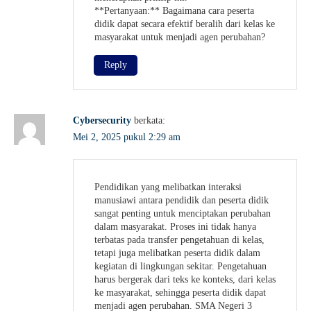
**Pertanyaan:** Bagaimana cara peserta
didik dapat secara efektif beralih dari kelas ke
masyarakat untuk menjadi agen perubahan?
Reply
Cybersecurity
berkata:
Mei 2, 2025 pukul 2:29 am
Pendidikan yang melibatkan interaksi
manusiawi antara pendidik dan peserta didik
sangat penting untuk menciptakan perubahan
dalam masyarakat. Proses ini tidak hanya
terbatas pada transfer pengetahuan di kelas,
tetapi juga melibatkan peserta didik dalam
kegiatan di lingkungan sekitar. Pengetahuan
harus bergerak dari teks ke konteks, dari kelas
ke masyarakat, sehingga peserta didik dapat
menjadi agen perubahan. SMA Negeri 3