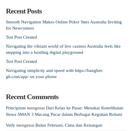
Recent Posts
Smooth Navigation Makes Online Poker Sites Australia Inviting
for Newcomers
Test Post Created
Navigating the vibrant world of live casinos Australia feels like
stepping into a bustling digital playground
Test Post Created
Navigating simplicity and speed with https://bangbet-
gh.com/app/ on your phone
Recent Comments
Principium
mengenai
Dari Kelas ke Pasar: Menakar Keterlibatan
Siswa SMAN 3 Macang Pacar dalam Berbagai Kegiatan Rohani
Vedy
mengenai
Bulan Februari, Cinta dan Kenangan