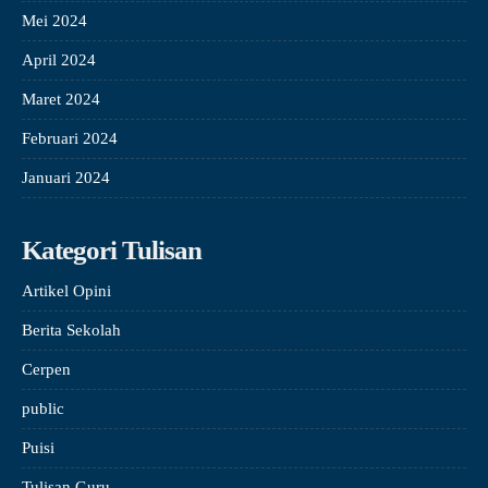
Mei 2024
April 2024
Maret 2024
Februari 2024
Januari 2024
Kategori Tulisan
Artikel Opini
Berita Sekolah
Cerpen
public
Puisi
Tulisan Guru