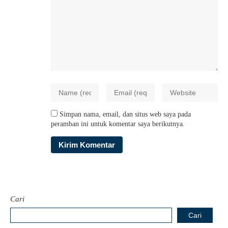
Simpan nama, email, dan situs web saya pada
peramban ini untuk komentar saya berikutnya.
Cari
Cari