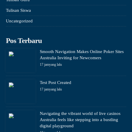
Tulisan Siswa
Uncategorized
Pos Terbaru
Smooth Navigation Makes Online Poker Sites
Australia Inviting for Newcomers
17 jamyang lalu
Test Post Created
17 jamyang lalu
Navigating the vibrant world of live casinos
Australia feels like stepping into a bustling
digital playground