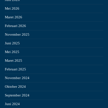
Mei 2026
Maret 2026
Februari 2026
November 2025
Juni 2025
Mei 2025
Maret 2025
Februari 2025
November 2024
Oktober 2024
September 2024
Juni 2024