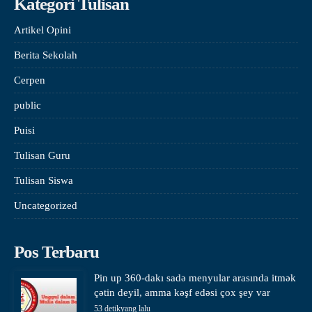
Kategori Tulisan
Artikel Opini
Berita Sekolah
Cerpen
public
Puisi
Tulisan Guru
Tulisan Siswa
Uncategorized
Pos Terbaru
Pin up 360-dakı sadə menyular arasında itmək
çətin deyil, amma kəşf edəsi çox şey var
53 detikyang lalu