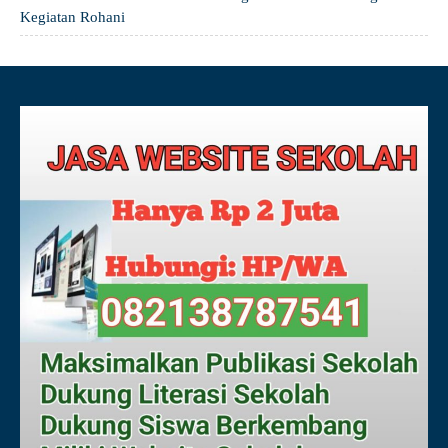
Kegiatan Rohani