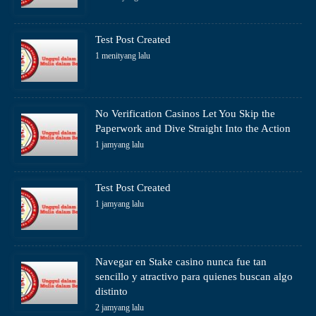
Test Post Created
1 menityang lalu
No Verification Casinos Let You Skip the
Paperwork and Dive Straight Into the Action
1 jamyang lalu
Test Post Created
1 jamyang lalu
Navegar en Stake casino nunca fue tan
sencillo y atractivo para quienes buscan algo
distinto
2 jamyang lalu