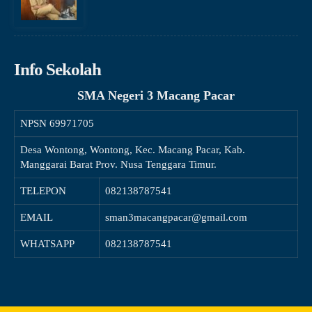
Info Sekolah
SMA Negeri 3 Macang Pacar
NPSN
69971705
Desa Wontong, Wontong, Kec. Macang Pacar, Kab.
Manggarai Barat Prov. Nusa Tenggara Timur.
TELEPON
082138787541
EMAIL
sman3macangpacar@gmail.com
WHATSAPP
082138787541