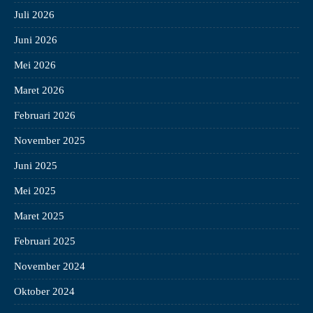
Juli 2026
Juni 2026
Mei 2026
Maret 2026
Februari 2026
November 2025
Juni 2025
Mei 2025
Maret 2025
Februari 2025
November 2024
Oktober 2024