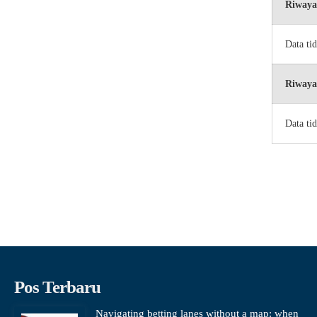
Riwaya
Data ti
Riwaya
Data ti
Pos Terbaru
Navigating betting lanes without a map: when