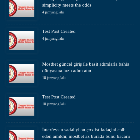
simplicity meets the odds
4 jamyang lalu
Test Post Created
4 jamyang lalu
Mostbet güncel giriş ile basit adımlarla bahis
dünyasına hızlı adım atın
10 jamyang lalu
Test Post Created
10 jamyang lalu
İnterfeysin sadəliyi ən çox istifadəçini cəlb
edən amildir, mostbet az burada bunu bacarır