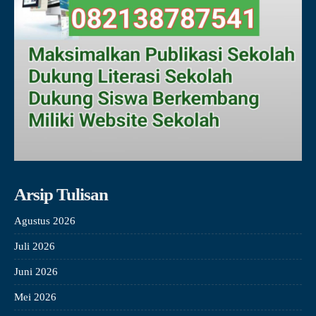
Arsip Tulisan
Agustus 2026
Juli 2026
Juni 2026
Mei 2026