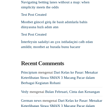
Navigating betting lanes without a map: when
simplicity meets the odds
Test Post Created
Mostbet güncel giriş ile basit adımlarla bahis
dünyasına hızlı adım atın
Test Post Created
İnterfeysin sadəliyi ən çox istifadəçini cəlb edən
amildir, mostbet az burada bunu bacarır
Recent Comments
Principium
mengenai
Dari Kelas ke Pasar: Menakar
Keterlibatan Siswa SMAN 3 Macang Pacar dalam
Berbagai Kegiatan Rohani
Vedy
mengenai
Bulan Februari, Cinta dan Kenangan
German news
mengenai
Dari Kelas ke Pasar: Menakar
Keterlibatan Siswa SMAN 3 Macang Pacar dalam