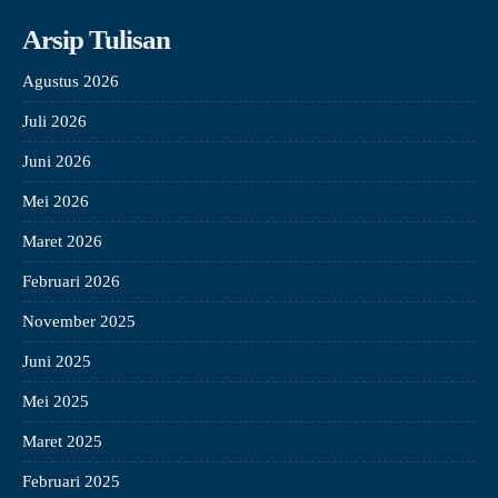
Arsip Tulisan
Agustus 2026
Juli 2026
Juni 2026
Mei 2026
Maret 2026
Februari 2026
November 2025
Juni 2025
Mei 2025
Maret 2025
Februari 2025