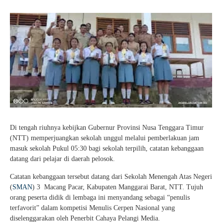
Di tengah riuhnya kebijkan Gubernur Provinsi Nusa Tenggara Timur
(NTT) memperjuangkan sekolah unggul melalui pemberlakuan jam
masuk sekolah Pukul 05:30 bagi sekolah terpilih, catatan kebanggaan
datang dari pelajar di daerah pelosok.
Catatan kebanggaan tersebut datang dari Sekolah Menengah Atas Negeri
(
SMAN
) 3 Macang Pacar, Kabupaten Manggarai Barat, NTT. Tujuh
orang peserta didik di lembaga ini menyandang sebagai “penulis
terfavorit” dalam kompetisi Menulis Cerpen Nasional yang
diselenggarakan oleh Penerbit Cahaya Pelangi Media.