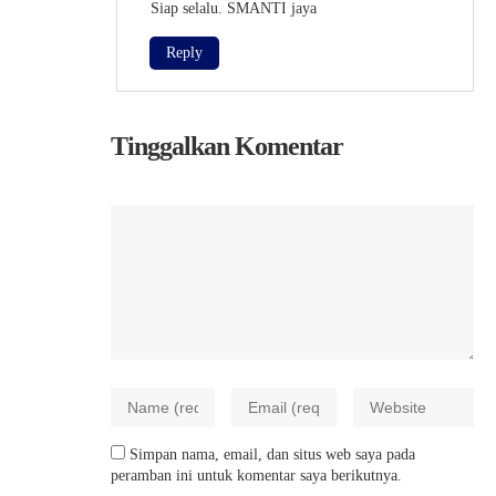
Siap selalu. SMANTI jaya
Reply
Tinggalkan Komentar
Simpan nama, email, dan situs web saya pada
peramban ini untuk komentar saya berikutnya.