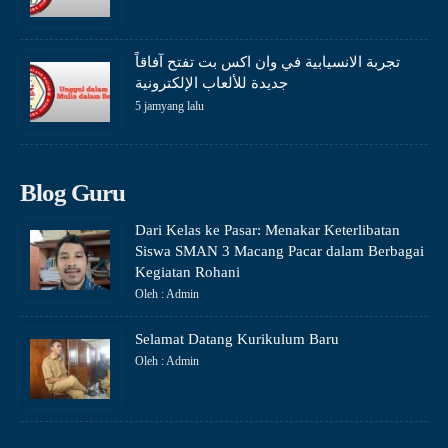
تجربة الانسيابية في وان اكس بت تفتح آفاقاً
جديدة للألعاب الإلكترونية
5 jamyang lalu
Blog Guru
Dari Kelas ke Pasar: Menakar Keterlibatan
Siswa SMAN 3 Macang Pacar dalam Berbagai
Kegiatan Rohani
Oleh : Admin
Selamat Datang Kurikulum Baru
Oleh : Admin