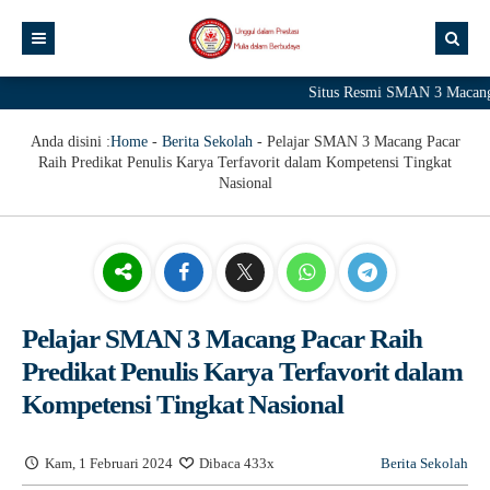
Situs Resmi SMAN 3 Macang P
Anda disini :
Home
-
Berita Sekolah
-
Pelajar SMAN 3 Macang Pacar
Raih Predikat Penulis Karya Terfavorit dalam Kompetensi Tingkat
Nasional
Pelajar SMAN 3 Macang Pacar Raih
Predikat Penulis Karya Terfavorit dalam
Kompetensi Tingkat Nasional
Kam, 1 Februari 2024
Dibaca 433x
Berita Sekolah