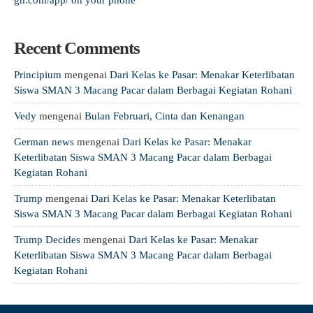
gh.com/app/ on your phone
Recent Comments
Principium
mengenai
Dari Kelas ke Pasar: Menakar Keterlibatan
Siswa SMAN 3 Macang Pacar dalam Berbagai Kegiatan Rohani
Vedy
mengenai
Bulan Februari, Cinta dan Kenangan
German news
mengenai
Dari Kelas ke Pasar: Menakar
Keterlibatan Siswa SMAN 3 Macang Pacar dalam Berbagai
Kegiatan Rohani
Trump
mengenai
Dari Kelas ke Pasar: Menakar Keterlibatan
Siswa SMAN 3 Macang Pacar dalam Berbagai Kegiatan Rohani
Trump Decides
mengenai
Dari Kelas ke Pasar: Menakar
Keterlibatan Siswa SMAN 3 Macang Pacar dalam Berbagai
Kegiatan Rohani