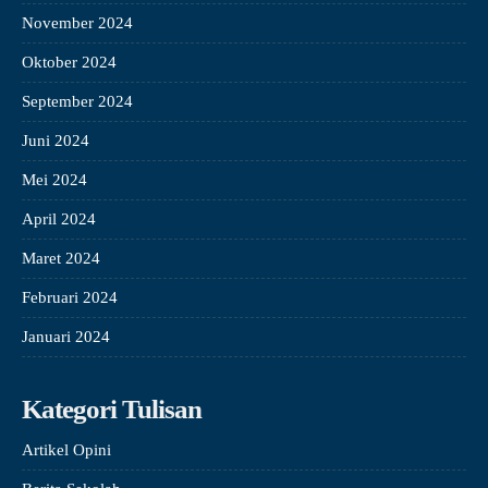
November 2024
Oktober 2024
September 2024
Juni 2024
Mei 2024
April 2024
Maret 2024
Februari 2024
Januari 2024
Kategori Tulisan
Artikel Opini