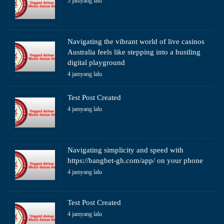
3 jamyang lalu
Navigating the vibrant world of live casinos
Australia feels like stepping into a bustling
digital playground
4 jamyang lalu
Test Post Created
4 jamyang lalu
Navigating simplicity and speed with
https://bangbet-gh.com/app/ on your phone
4 jamyang lalu
Test Post Created
4 jamyang lalu