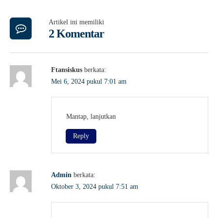
Artikel ini memiliki
2 Komentar
Ftansiskus
berkata:
Mei 6, 2024 pukul 7:01 am
Mantap, lanjutkan
Reply
Admin
berkata:
Oktober 3, 2024 pukul 7:51 am