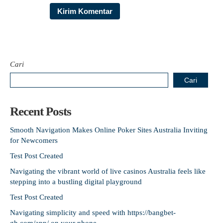
Cari
Cari
Recent Posts
Smooth Navigation Makes Online Poker Sites Australia Inviting
for Newcomers
Test Post Created
Navigating the vibrant world of live casinos Australia feels like
stepping into a bustling digital playground
Test Post Created
Navigating simplicity and speed with https://bangbet-