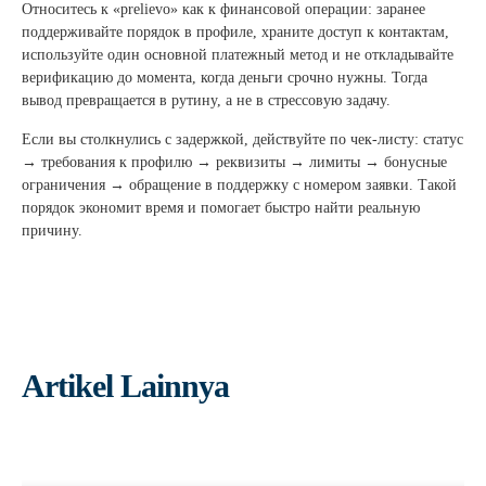
Относитесь к «prelievo» как к финансовой операции: заранее
поддерживайте порядок в профиле, храните доступ к контактам,
используйте один основной платежный метод и не откладывайте
верификацию до момента, когда деньги срочно нужны. Тогда
вывод превращается в рутину, а не в стрессовую задачу.
Если вы столкнулись с задержкой, действуйте по чек-листу: статус
→ требования к профилю → реквизиты → лимиты → бонусные
ограничения → обращение в поддержку с номером заявки. Такой
порядок экономит время и помогает быстро найти реальную
причину.
Artikel Lainnya