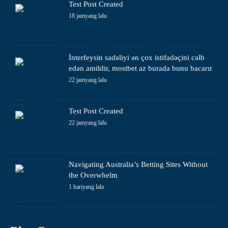
Test Post Created
18 jamyang lalu
İnterfeysin sadəliyi ən çox istifadəçini cəlb
edən amildir, mostbet az burada bunu bacarır
22 jamyang lalu
Test Post Created
22 jamyang lalu
Navigating Australia’s Betting Sites Without
the Overwhelm
1 hariyang lalu