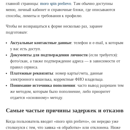
главной страницы:
moro spin prelievo
. Там обычно доступны
меню, личный кабинет и справочные блоки, где описываются
способы, лимиты и требования к профилю.
Чтобы не возвращаться к форме несколько раз, заранее
подготовьте:
Актуальные контактные данные
: телефон и e-mail, к которым
у вас есть доступ.
Документы для подтверждения личности
(если требуется):
фото/скан, а также подтверждение адреса — в зависимости от
правил сервиса.
Платежные реквизиты
: номер карты/счета, данные
электронного кошелька, корректные ФИО владельца.
Понимание источника пополнения
: часто вывод разрешен тем
же методом, которым было пополнение, либо приоритет
отдается «основному» методу.
Самые частые причины задержек и отказов
Когда пользователь вводит «moro spin prelievo», он нередко уже
столкнулся с тем, что заявка «в обработке» или отклонена. Ниже