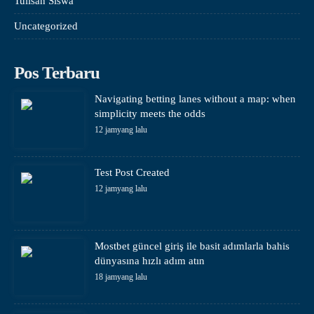
Tulisan Siswa
Uncategorized
Pos Terbaru
Navigating betting lanes without a map: when
simplicity meets the odds
12 jamyang lalu
Test Post Created
12 jamyang lalu
Mostbet güncel giriş ile basit adımlarla bahis
dünyasına hızlı adım atın
18 jamyang lalu