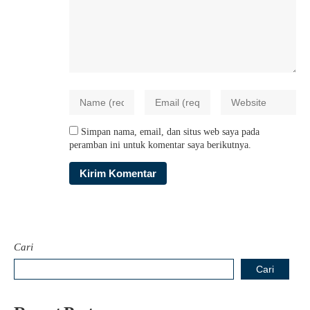
Simpan nama, email, dan situs web saya pada
peramban ini untuk komentar saya berikutnya.
Cari
Cari