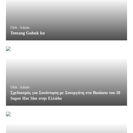
Oleh : Admin
Tentang Gubuk ku
Oleh : Admin
Σχεδιασμός για Συνάντηση με Συνεργάτη στο Business του 20
Super Hot Slot στην Ελλάδα