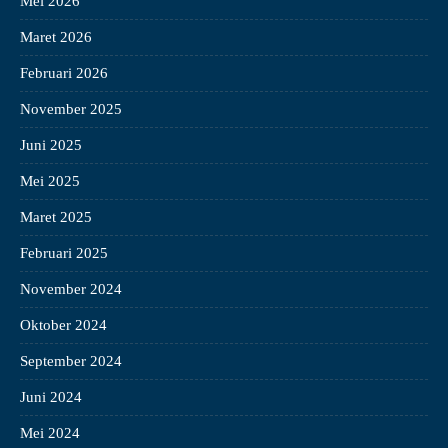
Mei 2026
Maret 2026
Februari 2026
November 2025
Juni 2025
Mei 2025
Maret 2025
Februari 2025
November 2024
Oktober 2024
September 2024
Juni 2024
Mei 2024