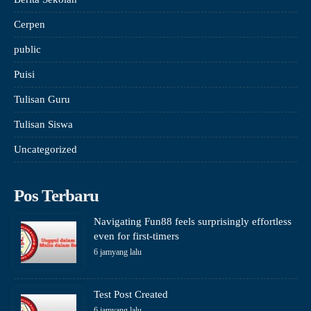
Cerpen
public
Puisi
Tulisan Guru
Tulisan Siswa
Uncategorized
Pos Terbaru
Navigating Fun88 feels surprisingly effortless
even for first-timers
6 jamyang lalu
Test Post Created
6 jamyang lalu