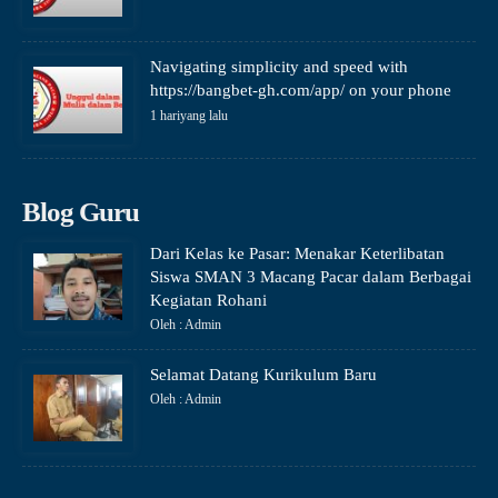
Navigating simplicity and speed with
https://bangbet-gh.com/app/ on your phone
1 hariyang lalu
Blog Guru
Dari Kelas ke Pasar: Menakar Keterlibatan
Siswa SMAN 3 Macang Pacar dalam Berbagai
Kegiatan Rohani
Oleh : Admin
Selamat Datang Kurikulum Baru
Oleh : Admin