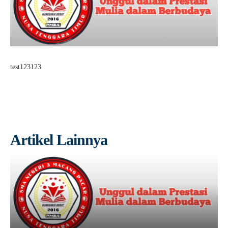
test123123
Artikel Lainnya