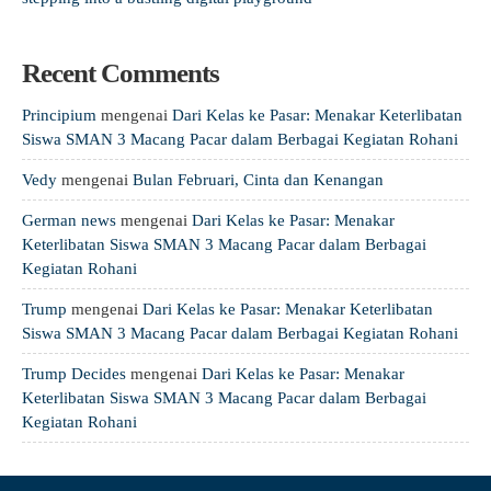
Recent Comments
Principium
mengenai
Dari Kelas ke Pasar: Menakar Keterlibatan
Siswa SMAN 3 Macang Pacar dalam Berbagai Kegiatan Rohani
Vedy
mengenai
Bulan Februari, Cinta dan Kenangan
German news
mengenai
Dari Kelas ke Pasar: Menakar
Keterlibatan Siswa SMAN 3 Macang Pacar dalam Berbagai
Kegiatan Rohani
Trump
mengenai
Dari Kelas ke Pasar: Menakar Keterlibatan
Siswa SMAN 3 Macang Pacar dalam Berbagai Kegiatan Rohani
Trump Decides
mengenai
Dari Kelas ke Pasar: Menakar
Keterlibatan Siswa SMAN 3 Macang Pacar dalam Berbagai
Kegiatan Rohani