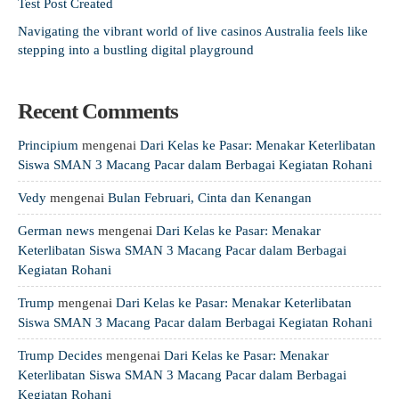
Test Post Created
Navigating the vibrant world of live casinos Australia feels like
stepping into a bustling digital playground
Recent Comments
Principium
mengenai
Dari Kelas ke Pasar: Menakar Keterlibatan
Siswa SMAN 3 Macang Pacar dalam Berbagai Kegiatan Rohani
Vedy
mengenai
Bulan Februari, Cinta dan Kenangan
German news
mengenai
Dari Kelas ke Pasar: Menakar
Keterlibatan Siswa SMAN 3 Macang Pacar dalam Berbagai
Kegiatan Rohani
Trump
mengenai
Dari Kelas ke Pasar: Menakar Keterlibatan
Siswa SMAN 3 Macang Pacar dalam Berbagai Kegiatan Rohani
Trump Decides
mengenai
Dari Kelas ke Pasar: Menakar
Keterlibatan Siswa SMAN 3 Macang Pacar dalam Berbagai
Kegiatan Rohani