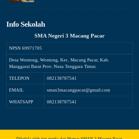
Info Sekolah
SMA Negeri 3 Macang Pacar
NPSN
69971705
Desa Wontong, Wontong, Kec. Macang Pacar, Kab.
Manggarai Barat Prov. Nusa Tenggara Timur.
TELEPON
082138787541
EMAIL
sman3macangpacar@gmail.com
WHATSAPP
082138787541
Dikelola oleh tim media dan Humas SMAN 3 Macang Pacar.