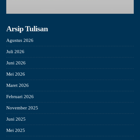
Arsip Tulisan
Agustus 2026
Juli 2026
Juni 2026
Mei 2026
Maret 2026
Februari 2026
November 2025
Juni 2025
Mei 2025