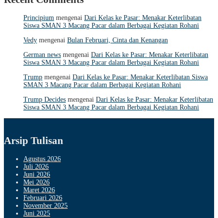
Principium
mengenai
Dari Kelas ke Pasar: Menakar Keterlibatan
Siswa SMAN 3 Macang Pacar dalam Berbagai Kegiatan Rohani
Vedy
mengenai
Bulan Februari, Cinta dan Kenangan
German news
mengenai
Dari Kelas ke Pasar: Menakar Keterlibatan
Siswa SMAN 3 Macang Pacar dalam Berbagai Kegiatan Rohani
Trump
mengenai
Dari Kelas ke Pasar: Menakar Keterlibatan Siswa
SMAN 3 Macang Pacar dalam Berbagai Kegiatan Rohani
Trump Decides
mengenai
Dari Kelas ke Pasar: Menakar Keterlibatan
Siswa SMAN 3 Macang Pacar dalam Berbagai Kegiatan Rohani
Arsip Tulisan
Agustus 2026
Juli 2026
Juni 2026
Mei 2026
Maret 2026
Februari 2026
November 2025
Juni 2025