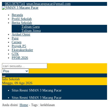
:
:
082138787541
sman3macangpacar@gmail.com
Beranda
Profil Sekolah
Berita Sekolah
Tulisan Guru
Tulisan Siswa
Artikel Opini
Puisi
Cerpen
Proyek P5
Ekstrakurikuler
GTK
PPDB 2026
Info Sekolah
Minggu, 09 Agu 2026
Situs Resmi SMAN 3 Macang Pacar
Situs Resmi SMAN 3 Macang Pacar
Anda disini :
Home
- Tags :
keikhlasan