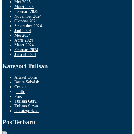
Mei 2025
Maret 2025
Februari 2025
November 2024
Oktober 2024
September 2024
Juni 2024
Mei 2024
April 2024
Maret 2024
Februari 2024
Januari 2024
Kategori Tulisan
Artikel Opini
Berita Sekolah
Cerpen
public
Puisi
Tulisan Guru
Tulisan Siswa
Uncategorized
Pos Terbaru