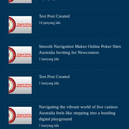
Test Post Created
14 jamyang lalu
Smooth Navigation Makes Online Poker Sites
Australia Inviting for Newcomers
1 hariyang lalu
Test Post Created
1 hariyang lalu
Navigating the vibrant world of live casinos
Australia feels like stepping into a bustling
digital playground
1 hariyang lalu