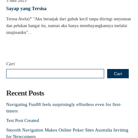
5 Juni 2025
Sayap yang Tersisa
Teresa Avela)* “Aku beranjak dari gubuk kecil tanpa diiringi senyuman
dan pelukan hangat itu, namun aku hanya membayangkannya melalui
imajinasiku”...
Cari
Cari
Recent Posts
Navigating Fun88 feels surprisingly effortless even for first-
timers
Test Post Created
Smooth Navigation Makes Online Poker Sites Australia Inviting
for Newcomers