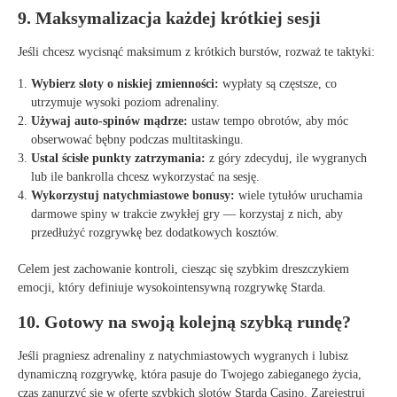
9. Maksymalizacja każdej krótkiej sesji
Jeśli chcesz wycisnąć maksimum z krótkich burstów, rozważ te taktyki:
Wybierz sloty o niskiej zmienności:
wypłaty są częstsze, co
utrzymuje wysoki poziom adrenaliny.
Używaj auto‑spinów mądrze:
ustaw tempo obrotów, aby móc
obserwować bębny podczas multitaskingu.
Ustal ścisłe punkty zatrzymania:
z góry zdecyduj, ile wygranych
lub ile bankrolla chcesz wykorzystać na sesję.
Wykorzystuj natychmiastowe bonusy:
wiele tytułów uruchamia
darmowe spiny w trakcie zwykłej gry — korzystaj z nich, aby
przedłużyć rozgrywkę bez dodatkowych kosztów.
Celem jest zachowanie kontroli, ciesząc się szybkim dreszczykiem
emocji, który definiuje wysokointensywną rozgrywkę Starda.
10. Gotowy na swoją kolejną szybką rundę?
Jeśli pragniesz adrenaliny z natychmiastowych wygranych i lubisz
dynamiczną rozgrywkę, która pasuje do Twojego zabieganego życia,
czas zanurzyć się w ofertę szybkich slotów Starda Casino. Zarejestruj