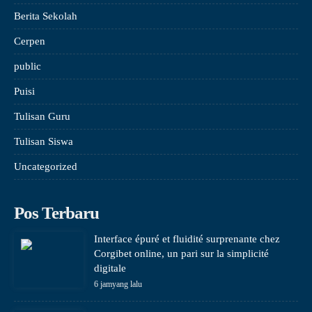
Berita Sekolah
Cerpen
public
Puisi
Tulisan Guru
Tulisan Siswa
Uncategorized
Pos Terbaru
Interface épuré et fluidité surprenante chez
Corgibet online, un pari sur la simplicité
digitale
6 jamyang lalu