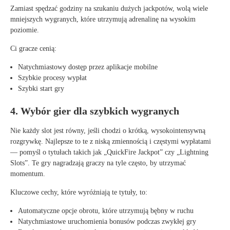
Zamiast spędzać godziny na szukaniu dużych jackpotów, wolą wiele
mniejszych wygranych, które utrzymują adrenalinę na wysokim
poziomie.
Ci gracze cenią:
Natychmiastowy dostęp przez aplikacje mobilne
Szybkie procesy wypłat
Szybki start gry
4. Wybór gier dla szybkich wygranych
Nie każdy slot jest równy, jeśli chodzi o krótką, wysokointensywną
rozgrywkę. Najlepsze to te z niską zmiennością i częstymi wypłatami
— pomyśl o tytułach takich jak „QuickFire Jackpot” czy „Lightning
Slots”. Te gry nagradzają graczy na tyle często, by utrzymać
momentum.
Kluczowe cechy, które wyróżniają te tytuły, to:
Automatyczne opcje obrotu, które utrzymują bębny w ruchu
Natychmiastowe uruchomienia bonusów podczas zwykłej gry