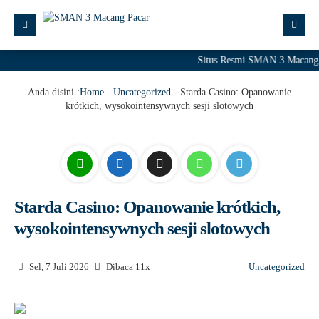
Situs Resmi SMAN 3 Macang P
Anda disini :
Home
-
Uncategorized
-
Starda Casino: Opanowanie
krótkich, wysokointensywnych sesji slotowych
Starda Casino: Opanowanie krótkich,
wysokointensywnych sesji slotowych
Sel, 7 Juli 2026
Dibaca 11x
Uncategorized