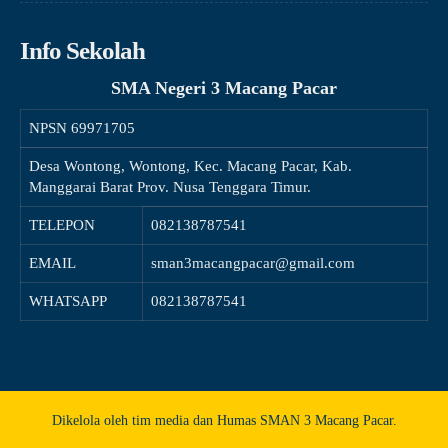
Info Sekolah
SMA Negeri 3 Macang Pacar
NPSN
69971705
Desa Wontong, Wontong, Kec. Macang Pacar, Kab.
Manggarai Barat Prov. Nusa Tenggara Timur.
TELEPON
082138787541
EMAIL
sman3macangpacar@gmail.com
WHATSAPP
082138787541
Dikelola oleh tim media dan Humas SMAN 3 Macang Pacar.