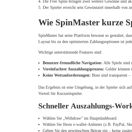
Die Free Spins bringen zwei weitere Gewinne und akti
Der Spieler erreicht sein Gewinnziel innerhalb von z
Wie SpinMaster kurze Sp
SpinMaster hat seine Plattform bewusst so gestaltet, das
Layout bis zu den optimierten Zahlungsoptionen ist jede
Wichtige unterstützende Features sind:
Benutzer‑freundliche Navigation:
Alle Spiele sind 
Vereinfachter Auszahlungsprozess:
Gelder können in
Keine Wettanforderungen:
Boni sind transparent –
Das Ergebnis ist eine Umgebung, in der Spieler sich au
Vorteil für Kurzzeitspieler.
Schneller Auszahlungs‑Wor
Wählen Sie „Withdraw“ im Hauptdashboard.
Wählen Sie Ihren e‑wallet‑Anbieter (z.B. PayPal, Skr
Geben Sie den gewünschten Betrag ein – keine zusätzl