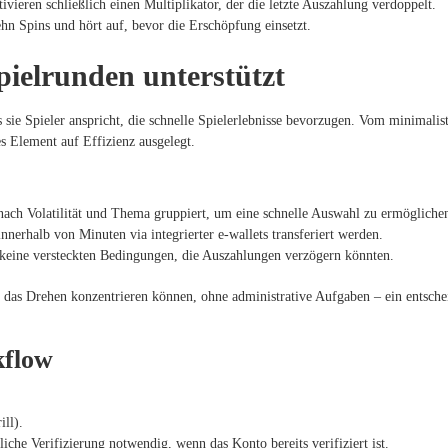
vieren schließlich einen Multiplikator, der die letzte Auszahlung verdoppelt.
ehn Spins und hört auf, bevor die Erschöpfung einsetzt.
ielrunden unterstützt
s sie Spieler anspricht, die schnelle Spielerlebnisse bevorzugen. Vom minimalis
s Element auf Effizienz ausgelegt.
nach Volatilität und Thema gruppiert, um eine schnelle Auswahl zu ermögliche
nerhalb von Minuten via integrierter e‑wallets transferiert werden.
 keine versteckten Bedingungen, die Auszahlungen verzögern könnten.
f das Drehen konzentrieren können, ohne administrative Aufgaben – ein entsch
kflow
ill).
iche Verifizierung notwendig, wenn das Konto bereits verifiziert ist.