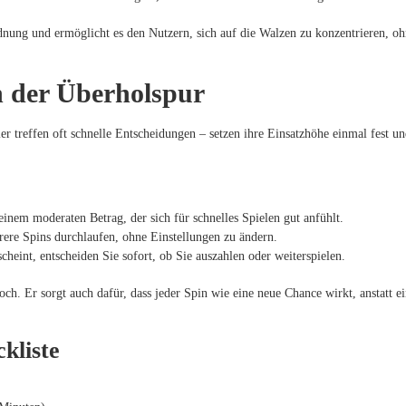
dnung und ermöglicht es den Nutzern, sich auf die Walzen zu konzentrieren, o
n der Überholspur
 treffen oft schnelle Entscheidungen – setzen ihre Einsatzhöhe einmal fest un
inem moderaten Betrag, der sich für schnelles Spielen gut anfühlt.
ere Spins durchlaufen, ohne Einstellungen zu ändern.
int, entscheiden Sie sofort, ob Sie auszahlen oder weiterspielen.
och. Er sorgt auch dafür, dass jeder Spin wie eine neue Chance wirkt, anstatt e
kliste