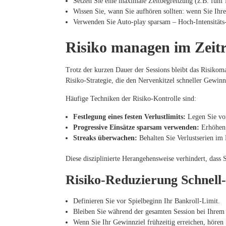
Setzen Sie eine maximale Zeitbegrenzung (z.B. fünf
Wissen Sie, wann Sie aufhören sollten: wenn Sie Ihre
Verwenden Sie Auto‑play sparsam – Hoch‑Intensitäts-
Risiko managen im Zeit
Trotz der kurzen Dauer der Sessions bleibt das Risikoma
Risiko‑Strategie, die den Nervenkitzel schneller Gewinn
Häufige Techniken der Risiko‑Kontrolle sind:
Festlegung eines festen Verlustlimits:
Legen Sie vor
Progressive Einsätze sparsam verwenden:
Erhöhen 
Streaks überwachen:
Behalten Sie Verlustserien im B
Diese disziplinierte Herangehensweise verhindert, dass 
Risiko‑Reduzierung Schnell
Definieren Sie vor Spielbeginn Ihr Bankroll‑Limit.
Bleiben Sie während der gesamten Session bei Ihrem 
Wenn Sie Ihr Gewinnziel frühzeitig erreichen, hören S