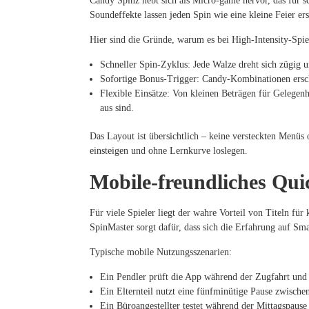
Candy Spinz hebt sich als Micro‑game hervor, das für s
Soundeffekte lassen jeden Spin wie eine kleine Feier er
Hier sind die Gründe, warum es bei High‑Intensity-Spiele
Schneller Spin-Zyklus: Jede Walze dreht sich zügig u
Sofortige Bonus-Trigger: Candy‑Kombinationen ersc
Flexible Einsätze: Von kleinen Beträgen für Gelegenh
aus sind.
Das Layout ist übersichtlich – keine versteckten Menüs
einsteigen und ohne Lernkurve loslegen.
Mobile‑freundliches Qui
Für viele Spieler liegt der wahre Vorteil von Titeln fü
SpinMaster sorgt dafür, dass sich die Erfahrung auf Sm
Typische mobile Nutzungsszenarien:
Ein Pendler prüft die App während der Zugfahrt und s
Ein Elternteil nutzt eine fünfminütige Pause zwisch
Ein Büroangestellter testet während der Mittagspause 