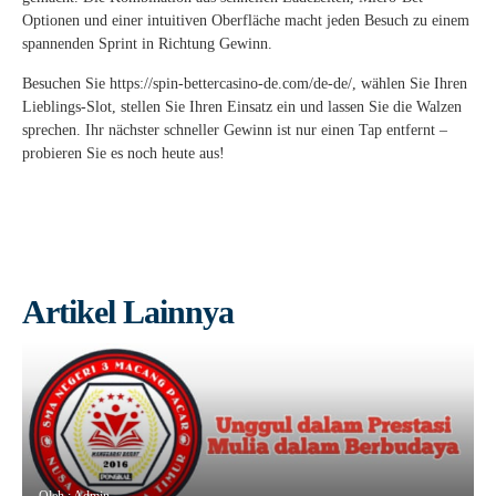
Optionen und einer intuitiven Oberfläche macht jeden Besuch zu einem
spannenden Sprint in Richtung Gewinn.
Besuchen Sie https://spin-bettercasino-de.com/de-de/, wählen Sie Ihren
Lieblings‑Slot, stellen Sie Ihren Einsatz ein und lassen Sie die Walzen
sprechen. Ihr nächster schneller Gewinn ist nur einen Tap entfernt –
probieren Sie es noch heute aus!
Artikel Lainnya