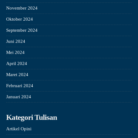
November 2024
Oktober 2024
September 2024
Juni 2024
Mei 2024
April 2024
Maret 2024
Februari 2024
Januari 2024
Kategori Tulisan
Artikel Opini