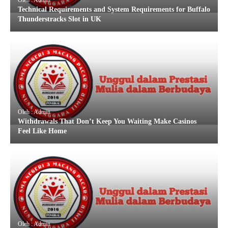
Oleh : Admin
Technical Requirements and System Requirements for Buffalo
Thunderstracks Slot in UK
Oleh : Admin
Withdrawals That Don’t Keep You Waiting Make Casinos
Feel Like Home
Oleh : Admin