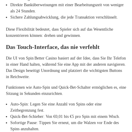
Direkte Banküberweisungen mit einer Bearbeitungszeit von weniger
als 24 Stunden.
Sichere Zahlungsabwicklung, die jede Transaktion verschlüsselt.
Diese Flexibilität bedeutet, dass Spieler sich auf das Wesentliche
konzentrieren können: drehen und gewinnen.
Das Touch‑Interface, das nie verfehlt
Die UI von Spin Better Casino basiert auf der Idee, dass Sie Ihr Telefon
in einer Hand halten, während Sie eine App mit der anderen navigieren.
Das Design beseitigt Unordnung und platziert die wichtigsten Buttons
in Reichweite.
Funktionen wie Auto‑Spin und Quick‑Bet‑Schalter ermöglichen es, eine
Sitzung in Sekunden einzurichten.
Auto‑Spin: Legen Sie eine Anzahl von Spins oder eine
Zeitbegrenzung fest.
Quick‑Bet‑Schieber: Von €0,01 bis €5 pro Spin mit einem Wisch.
Sofortige Pause: Tippen Sie erneut, um die Walzen vor Ende des
Spins anzuhalten.