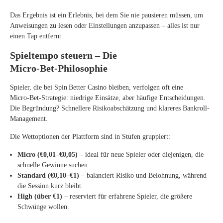
Das Ergebnis ist ein Erlebnis, bei dem Sie nie pausieren müssen, um
Anweisungen zu lesen oder Einstellungen anzupassen – alles ist nur
einen Tap entfernt.
Spieltempo steuern – Die
Micro‑Bet‑Philosophie
Spieler, die bei Spin Better Casino bleiben, verfolgen oft eine
Micro‑Bet-Strategie: niedrige Einsätze, aber häufige Entscheidungen.
Die Begründung? Schnellere Risikoabschätzung und klareres Bankroll-
Management.
Die Wettoptionen der Plattform sind in Stufen gruppiert:
Micro (€0,01–€0,05)
– ideal für neue Spieler oder diejenigen, die
schnelle Gewinne suchen.
Standard (€0,10–€1)
– balanciert Risiko und Belohnung, während
die Session kurz bleibt.
High (über €1)
– reserviert für erfahrene Spieler, die größere
Schwünge wollen.