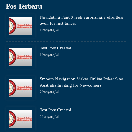
Pos Terbaru
Navigating Fun88 feels surprisingly effortless
even for first-timers
1 hariyang lalu
Test Post Created
1 hariyang lalu
Smooth Navigation Makes Online Poker Sites
Australia Inviting for Newcomers
2 hariyang lalu
Test Post Created
2 hariyang lalu