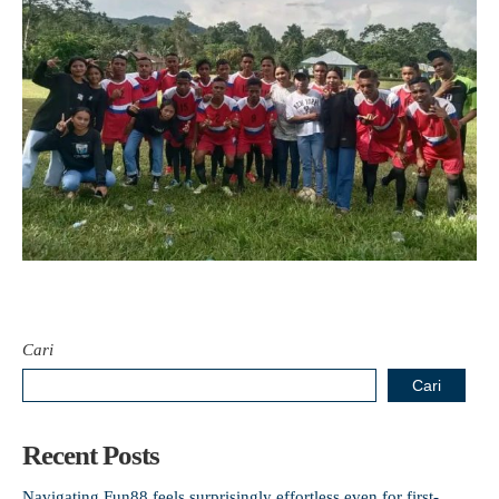
Cari
Cari
Recent Posts
Navigating Fun88 feels surprisingly effortless even for first-