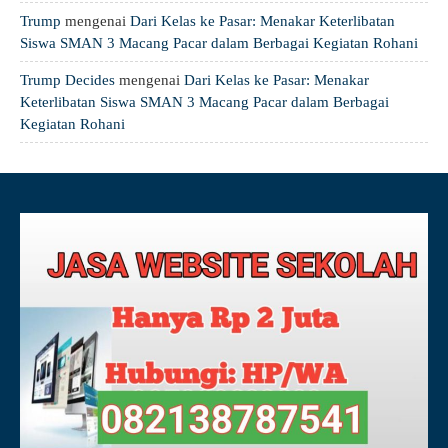
Trump
mengenai
Dari Kelas ke Pasar: Menakar Keterlibatan
Siswa SMAN 3 Macang Pacar dalam Berbagai Kegiatan Rohani
Trump Decides
mengenai
Dari Kelas ke Pasar: Menakar
Keterlibatan Siswa SMAN 3 Macang Pacar dalam Berbagai
Kegiatan Rohani