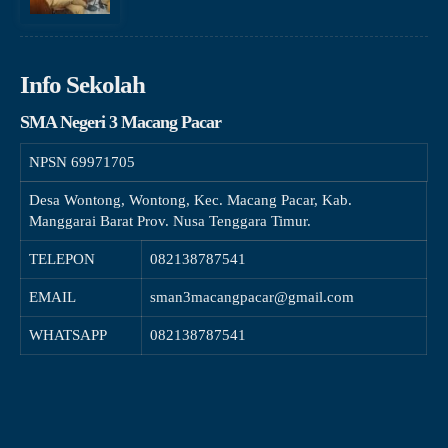
Info Sekolah
SMA Negeri 3 Macang Pacar
NPSN
69971705
Desa Wontong, Wontong, Kec. Macang Pacar, Kab.
Manggarai Barat Prov. Nusa Tenggara Timur.
TELEPON
082138787541
EMAIL
sman3macangpacar@gmail.com
WHATSAPP
082138787541