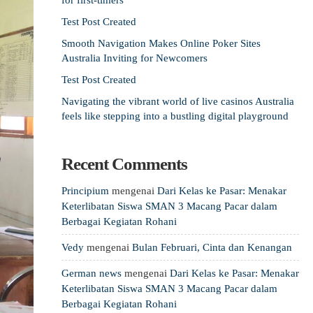
for first-timers
Test Post Created
Smooth Navigation Makes Online Poker Sites
Australia Inviting for Newcomers
Test Post Created
Navigating the vibrant world of live casinos Australia
feels like stepping into a bustling digital playground
Recent Comments
Principium
mengenai
Dari Kelas ke Pasar: Menakar
Keterlibatan Siswa SMAN 3 Macang Pacar dalam
Berbagai Kegiatan Rohani
Vedy
mengenai
Bulan Februari, Cinta dan Kenangan
German news
mengenai
Dari Kelas ke Pasar: Menakar
Keterlibatan Siswa SMAN 3 Macang Pacar dalam
Berbagai Kegiatan Rohani