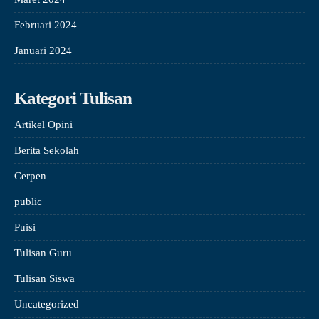
Februari 2024
Januari 2024
Kategori Tulisan
Artikel Opini
Berita Sekolah
Cerpen
public
Puisi
Tulisan Guru
Tulisan Siswa
Uncategorized