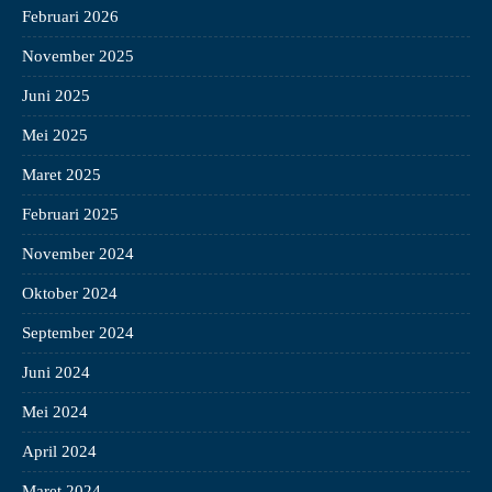
Februari 2026
November 2025
Juni 2025
Mei 2025
Maret 2025
Februari 2025
November 2024
Oktober 2024
September 2024
Juni 2024
Mei 2024
April 2024
Maret 2024