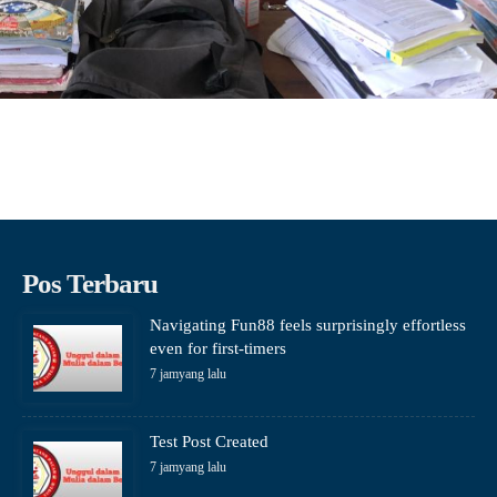
Pos Terbaru
Navigating Fun88 feels surprisingly effortless
even for first-timers
7 jamyang lalu
Test Post Created
7 jamyang lalu