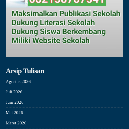
Arsip Tulisan
Agustus 2026
Juli 2026
Juni 2026
Mei 2026
Maret 2026