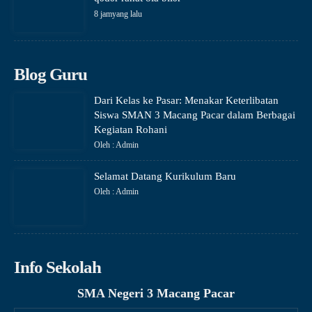
8 jamyang lalu
Blog Guru
Dari Kelas ke Pasar: Menakar Keterlibatan
Siswa SMAN 3 Macang Pacar dalam Berbagai
Kegiatan Rohani
Oleh : Admin
Selamat Datang Kurikulum Baru
Oleh : Admin
Info Sekolah
SMA Negeri 3 Macang Pacar