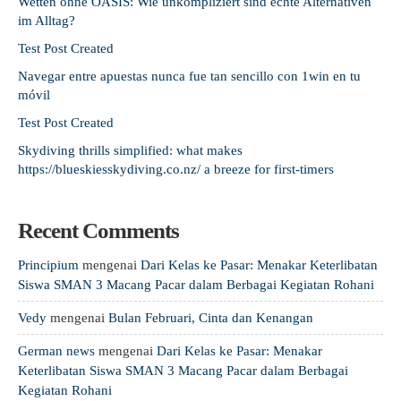
Wetten ohne OASIS: Wie unkompliziert sind echte Alternativen
im Alltag?
Test Post Created
Navegar entre apuestas nunca fue tan sencillo con 1win en tu
móvil
Test Post Created
Skydiving thrills simplified: what makes
https://blueskiesskydiving.co.nz/ a breeze for first-timers
Recent Comments
Principium
mengenai
Dari Kelas ke Pasar: Menakar Keterlibatan
Siswa SMAN 3 Macang Pacar dalam Berbagai Kegiatan Rohani
Vedy
mengenai
Bulan Februari, Cinta dan Kenangan
German news
mengenai
Dari Kelas ke Pasar: Menakar
Keterlibatan Siswa SMAN 3 Macang Pacar dalam Berbagai
Kegiatan Rohani