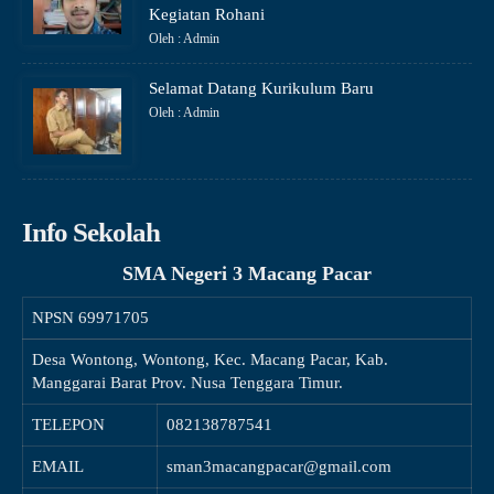
Kegiatan Rohani
Oleh : Admin
Selamat Datang Kurikulum Baru
Oleh : Admin
Info Sekolah
SMA Negeri 3 Macang Pacar
NPSN
69971705
Desa Wontong, Wontong, Kec. Macang Pacar, Kab.
Manggarai Barat Prov. Nusa Tenggara Timur.
TELEPON
082138787541
EMAIL
sman3macangpacar@gmail.com