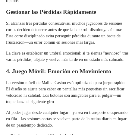
rápidos.
Gestionar las Pérdidas Rápidamente
Si alcanzas tres pérdidas consecutivas, muchos jugadores de sesiones
cortas deciden detenerse antes de que la bankroll disminuya aún más.
Este corte disciplinado evita perseguir pérdidas durante un brote de
frustración—un error común en sesiones más largas.
La clave es establecer un umbral emocional: si te sientes “nervioso” tras
varias pérdidas, aléjate y vuelve más tarde en un estado más calmado.
4. Juego Móvil: Emoción en Movimiento
La versión móvil de Malina Casino está optimizada para juego rápido.
El diseño se ajusta para caber en pantallas más pequeñas sin sacrificar
velocidad ni calidad. Los botones son amigables para el pulgar—un
toque lanza el siguiente giro.
Al poder jugar desde cualquier lugar—ya sea en transporte o esperando
en fila—las sesiones cortas se vuelven parte de la rutina diaria en lugar
de un pasatiempo dedicado.