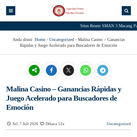
Situs Resmi SMAN 3 Macang Pacar
Anda disini :
Home
-
Uncategorized
-
Malina Casino – Ganancias
Rápidas y Juego Acelerado para Buscadores de Emoción
Malina Casino – Ganancias Rápidas y
Juego Acelerado para Buscadores de
Emoción
Sel, 7 Juli 2026
Dibaca 12x
Uncategorized