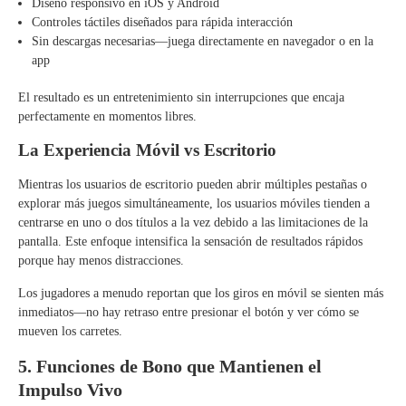
Diseño responsivo en iOS y Android
Controles táctiles diseñados para rápida interacción
Sin descargas necesarias—juega directamente en navegador o en la
app
El resultado es un entretenimiento sin interrupciones que encaja
perfectamente en momentos libres.
La Experiencia Móvil vs Escritorio
Mientras los usuarios de escritorio pueden abrir múltiples pestañas o
explorar más juegos simultáneamente, los usuarios móviles tienden a
centrarse en uno o dos títulos a la vez debido a las limitaciones de la
pantalla. Este enfoque intensifica la sensación de resultados rápidos
porque hay menos distracciones.
Los jugadores a menudo reportan que los giros en móvil se sienten más
inmediatos—no hay retraso entre presionar el botón y ver cómo se
mueven los carretes.
5. Funciones de Bono que Mantienen el
Impulso Vivo