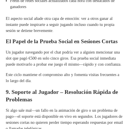
Feeds de redes sociales actualizados cada hora con destacados de
ganadores
El aspecto social añade otra capa de emoción: ver a otros ganar al
instante puede inspirarte a seguir jugando incluso cuando tu propia
sesión se detiene brevemente.
El Papel de la Prueba Social en Sesiones Cortas
Un jugador navegando por el chat podría ver a alguien mencionar una
slot que pagó €500 en solo cinco giros. Esa prueba social inmediata
puede motivarlo a probar ese juego él mismo—rápido y con confianza.
Este ciclo mantiene el compromiso alto y fomenta visitas frecuentes a
lo largo del día.
9. Soporte al Jugador – Resolución Rápida de
Problemas
Si algo sale mal—un fallo en la animación de giro o un problema de
pago—el soporte está disponible en vivo en segundos. Los jugadores de
sesiones cortas no quieren perder tiempo esperando respuestas por email
o llamadas telefónicas.