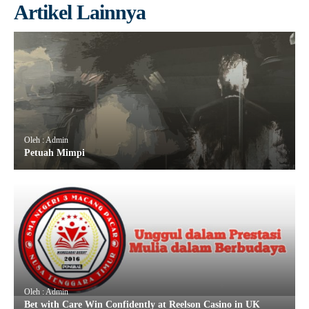
Artikel Lainnya
Oleh : Admin
Petuah Mimpi
Oleh : Admin
Bet with Care Win Confidently at Reelson Casino in UK