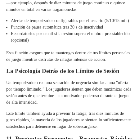
—por ejemplo, después de diez minutos de juego continuo o quince
minutos en total en varias tragamonedas.
Alertas de temporizador configurables por el usuario (5/10/15 min)
Función de pausa automática tras 30 s de inactividad
Recordatorios por email si la sesión supera el umbral preestablecido
(opcional)
Esta función asegura que te mantengas dentro de tus límites personales
de juego mientras disfrutas de ráfagas intensas de acción.
La Psicología Detrás de los Límites de Sesión
Un temporizador crea una sensación de urgencia similar a una “oferta
por tiempo limitado.” Los jugadores sienten que deben maximizar cada
sesión antes de que termine—un motivador poderoso durante el juego
de alta intensidad.
Este límite también ayuda a prevenir la fatiga; tras diez minutos de
giros rápidos, la mayoría de los jugadores se sienten lo suficientemente
satisfechos para detenerse en lugar de sobrecargarse.
11. Preguntas Frecuentes – Respuestas Rápidas