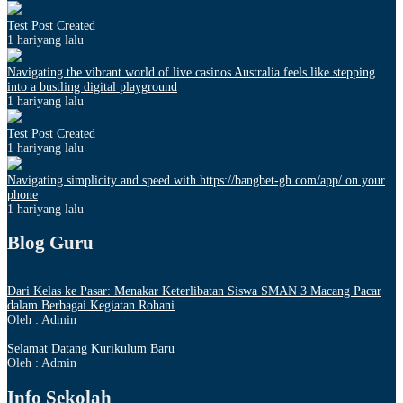
Test Post Created
1 hariyang lalu
Navigating the vibrant world of live casinos Australia feels like stepping
into a bustling digital playground
1 hariyang lalu
Test Post Created
1 hariyang lalu
Navigating simplicity and speed with https://bangbet-gh.com/app/ on your
phone
1 hariyang lalu
Blog Guru
Dari Kelas ke Pasar: Menakar Keterlibatan Siswa SMAN 3 Macang Pacar
dalam Berbagai Kegiatan Rohani
Oleh : Admin
Selamat Datang Kurikulum Baru
Oleh : Admin
Info Sekolah