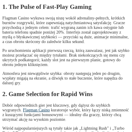
1. The Pulse of Fast‑Play Gaming
Flagman Casino wykuwa swoją niszę wokół adrenaliny‑pełnych, krótkich
burstów rozgrywki, które zapewniają natychmiastową satysfakcję. Gracze
przychodzą z jednym celem: trafić wygraną zanim ich kawa ostygnie lub
bateria telefonu spadnie poniżej 20%. Interfejs został zaprojektowany z
myślą o błyskawicznej szybkości — przyciski są duże, animacje minimalne,
a czas obrotu skrócony do zaledwie kilku sekund.
Po uruchomieniu aplikacji pierwszą rzeczą, którą zauważasz, jest jak szybko
możesz przełączać się między tytułami. Brak niekończących się menu czy
ukrytych podkategorii; każdy slot jest na pierwszym planie, gotowy do
obrotu jednym kliknięciem.
Atmosfera jest niewątpliwie szybka: obroty następują jeden po drugim,
wypłaty migają na ekranie, a dźwięk to stałe buczenie, które napędza do
dalszej gry.
2. Game Selection for Rapid Wins
Dobór odpowiednich gier jest kluczowy, gdy dążysz do szybkich
wygranych.
Flagman Casino
kuratoruje wybór, który łączy niską zmienność
z kuszącymi funkcjami bonusowymi — idealny dla graczy, którzy chcą
utrzymać akcję na wysokim poziomie.
Wśród najpopularniejszych są tytuły takie jak „Lightning Rush” i „Turbo