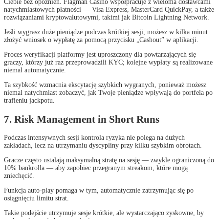
Ciebie bez opóźnień. Flagman Casino współpracuje z wieloma dostawcami
natychmiastowych płatności — Visa Express, MasterCard QuickPay, a także
rozwiązaniami kryptowalutowymi, takimi jak Bitcoin Lightning Network.
Jeśli wygrasz duże pieniądze podczas krótkiej sesji, możesz w kilka minut
złożyć wniosek o wypłatę za pomocą przycisku „Cashout” w aplikacji.
Proces weryfikacji platformy jest uproszczony dla powtarzających się
graczy, którzy już raz przeprowadzili KYC; kolejne wypłaty są realizowane
niemal automatycznie.
Ta szybkość wzmacnia ekscytację szybkich wygranych, ponieważ możesz
niemal natychmiast zobaczyć, jak Twoje pieniądze wpływają do portfela po
trafieniu jackpotu.
7. Risk Management in Short Runs
Podczas intensywnych sesji kontrola ryzyka nie polega na dużych
zakładach, lecz na utrzymaniu dyscypliny przy kilku szybkim obrotach.
Gracze często ustalają maksymalną stratę na sesję — zwykle ograniczoną do
10% bankrolla — aby zapobiec przegranym streakom, które mogą
zniechęcić.
Funkcja auto‑play pomaga w tym, automatycznie zatrzymując się po
osiągnięciu limitu strat.
Takie podejście utrzymuje sesje krótkie, ale wystarczająco zyskowne, by