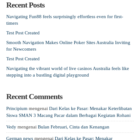
Recent Posts
Navigating Fun88 feels surprisingly effortless even for first-
timers
Test Post Created
Smooth Navigation Makes Online Poker Sites Australia Inviting
for Newcomers
Test Post Created
Navigating the vibrant world of live casinos Australia feels like
stepping into a bustling digital playground
Recent Comments
Principium
mengenai
Dari Kelas ke Pasar: Menakar Keterlibatan
Siswa SMAN 3 Macang Pacar dalam Berbagai Kegiatan Rohani
Vedy
mengenai
Bulan Februari, Cinta dan Kenangan
German news
mengenai
Dari Kelas ke Pasar: Menakar