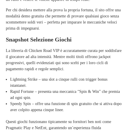
Per chi desidera mettere alla prova la propria fortuna, il sito offre una
modalità demo gratuita che permette di provare qualsiasi gioco senza
scommettere soldi veri – perfetta per imparare le meccaniche veloci
prima di impegnarsi.
Snapshot Selezione Giochi
La libreria di Chicken Road VIP è accuratamente curata per soddisfare
il giocatore ad alta intensità. Mentre molti titoli offrono jackpot
progressivi, quelli evidenziati qui sono scelti per i loro cicli di
pagamento rapidi e regole semplici.
Lightning Strike – una slot a cinque rulli con trigger bonus
istantanei.
Rapid Fortune – presenta una meccanica “Spin & Win” che premia
ad ogni spin.
Speedy Spin – offre una funzione di spin gratuito che si attiva dopo
aver colpito appena cinque linee.
Questi giochi funzionano tipicamente su fornitori ben noti come
Pragmatic Play e NetEnt, garantendo un’esperienza fluida