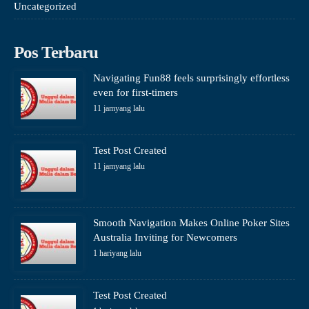
Uncategorized
Pos Terbaru
Navigating Fun88 feels surprisingly effortless
even for first-timers
11 jamyang lalu
Test Post Created
11 jamyang lalu
Smooth Navigation Makes Online Poker Sites
Australia Inviting for Newcomers
1 hariyang lalu
Test Post Created