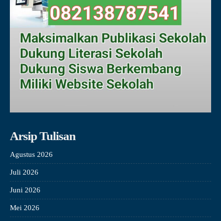
Arsip Tulisan
Agustus 2026
Juli 2026
Juni 2026
Mei 2026