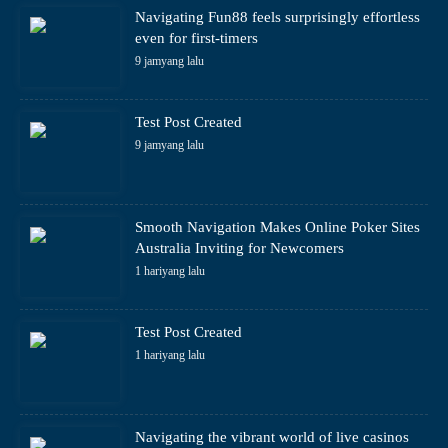
Navigating Fun88 feels surprisingly effortless
even for first-timers
9 jamyang lalu
Test Post Created
9 jamyang lalu
Smooth Navigation Makes Online Poker Sites
Australia Inviting for Newcomers
1 hariyang lalu
Test Post Created
1 hariyang lalu
Navigating the vibrant world of live casinos