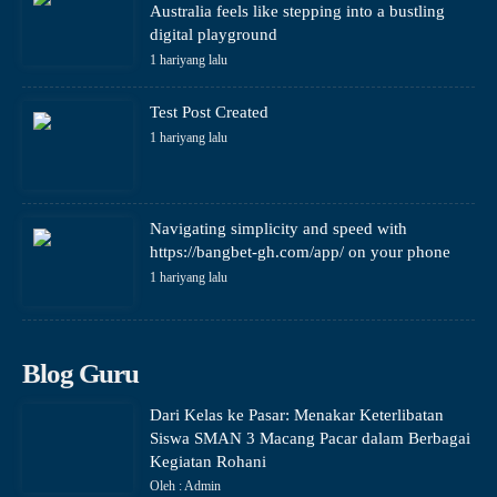
Australia feels like stepping into a bustling
digital playground
1 hariyang lalu
Test Post Created
1 hariyang lalu
Navigating simplicity and speed with
https://bangbet-gh.com/app/ on your phone
1 hariyang lalu
Blog Guru
Dari Kelas ke Pasar: Menakar Keterlibatan
Siswa SMAN 3 Macang Pacar dalam Berbagai
Kegiatan Rohani
Oleh : Admin