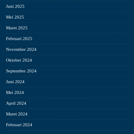
Juni 2025
Mei 2025
Maret 2025
Februari 2025
November 2024
Oktober 2024
September 2024
Juni 2024
Mei 2024
April 2024
Maret 2024
Februari 2024